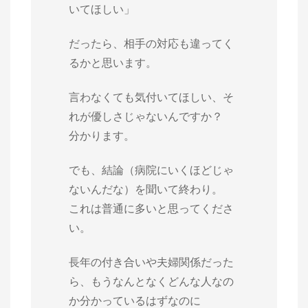
いてほしい」
だったら、相手の対応も違ってく
るかと思います。
言わなくても気付いてほしい、そ
れが優しさじゃないんですか？
分かります。
でも、結論（病院にいくほどじゃ
ないんだな）を聞いて終わり。
これは普通に多いと思ってくださ
い。
長年の付き合いや夫婦関係だった
ら、もうなんとなくどんな人なの
か分かっているはずなのに