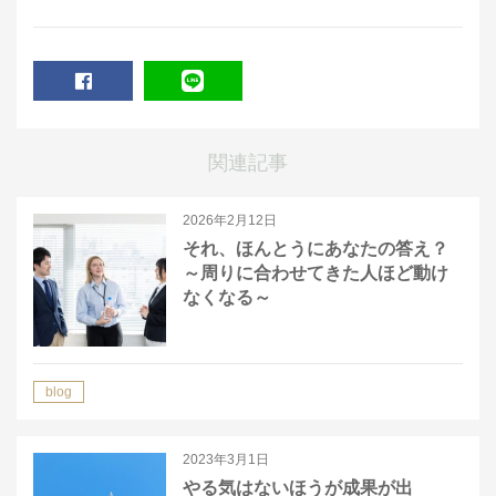
SHARE
LINE
関連記事
2026年2月12日
それ、ほんとうにあなたの答え？
～周りに合わせてきた人ほど動け
なくなる～
blog
2023年3月1日
やる気はないほうが成果が出