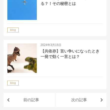
る？！その秘密とは
blog
2024年3月15日
【共依存】言い争いになったとき
一発で効く一言とは？
blog
前の記事
次の記事