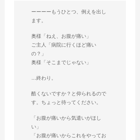
ーーーーもうひとつ、例えを出し
ます。
奥様「ねえ、お腹が痛い」
ご主人「病院に行くほど痛い
の？」
奥様「そこまでじゃない」
…終わり。
酷くないですか？と仰られるので
す。ちょっと待ってください。
「お腹が痛いから気遣いがほし
い」
「お腹が痛いからこれをやってお