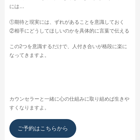
には…
①期待と現実には、ずれがあることを意識しておく
②相手にどうしてほしいのかを具体的に言葉で伝える
この2つを意識するだけで、人付き合いが格段に楽に
なってきますよ。
カウンセラーと一緒に心の仕組みに取り組めば生きや
すくなりますよ。
ご予約はこちらから