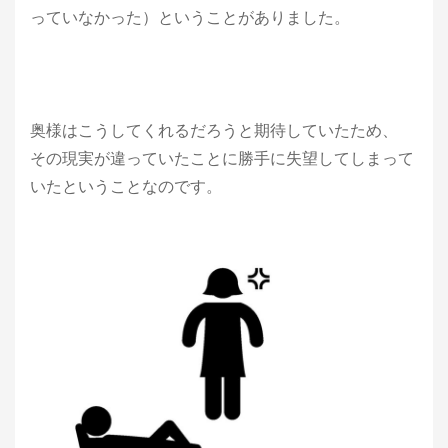
っていなかった）ということがありました。
奥様はこうしてくれるだろうと期待していたため、
その現実が違っていたことに勝手に失望してしまって
いたということなのです。