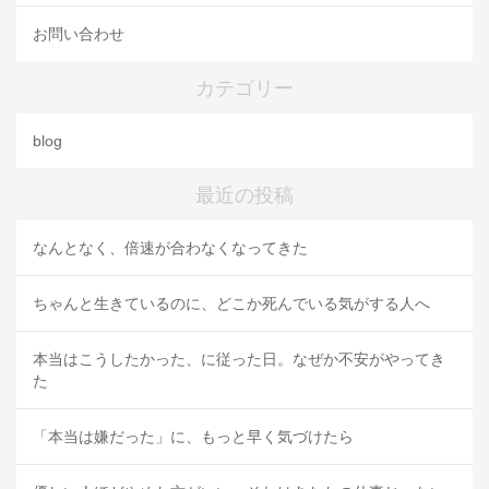
お問い合わせ
カテゴリー
blog
最近の投稿
なんとなく、倍速が合わなくなってきた
ちゃんと生きているのに、どこか死んでいる気がする人へ
本当はこうしたかった、に従った日。なぜか不安がやってき
た
「本当は嫌だった」に、もっと早く気づけたら