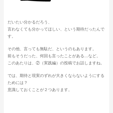
だいたい分かるだろう、
言わなくても分かってほしい、という期待だったんで
す。
その他、言っても無駄だ、というのもあります。
前もそうだった、何回も言ったことがある…など。
このあたりは、②（実践編）の投稿でお話しますね。
では、期待と現実のずれが大きくならないようにする
ためには？
意識しておくことが２つあります。