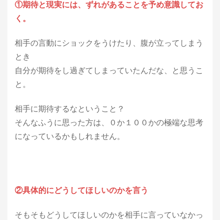
①期待と現実には、ずれがあることを予め意識してお
く。
相手の言動にショックをうけたり、腹が立ってしまう
とき
自分が期待をし過ぎてしまっていたんだな、と思うこ
と。
相手に期待するなということ？
そんなふうに思った方は、０か１００かの極端な思考
になっているかもしれません。
②具体的にどうしてほしいのかを言う
そもそもどうしてほしいのかを相手に言っていなかっ