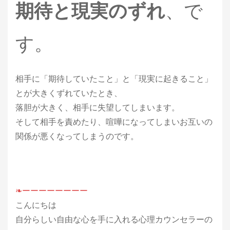
期待と現実のずれ
、で
す。
相手に「期待していたこと」と「現実に起きること」
とが大きくずれていたとき、
落胆が大きく、相手に失望してしまいます。
そして相手を責めたり、喧嘩になってしまいお互いの
関係が悪くなってしまうのです。
❧ーーーーーーーー
こんにちは
自分らしい自由な心を手に入れる心理カウンセラーの