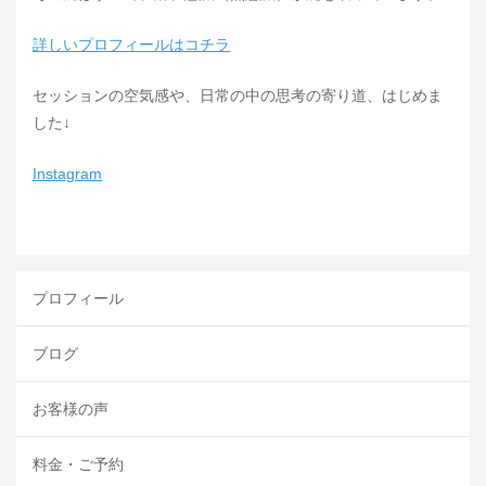
詳しいプロフィールはコチラ
セッションの空気感や、日常の中の思考の寄り道、はじめま
した↓
Instagram
プロフィール
ブログ
お客様の声
料金・ご予約