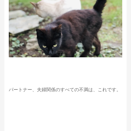
パートナー、夫婦関係のすべての不満は、これです。