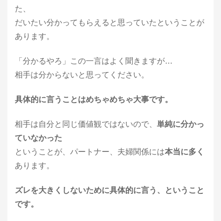
た、
だいたい分かってもらえると思っていたということが
あります。
「分かるやろ」この一言はよく聞きますが…
相手は分からないと思ってください。
具体的に言うことはめちゃめちゃ大事です。
相手は自分と同じ価値観ではないので、
単純に分かっ
ていなかった
ということが、パートナー、夫婦関係には
本当に多く
あります。
ズレを大きくしないために具体的に言う、ということ
です。