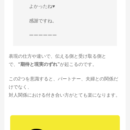
よかったね♥
感謝ですね。
ーーーーーー
表現の仕方や違いで、伝える側と受け取る側と
で、
“期待と現実のずれ”
が起こるのです。
この2つを意識すると、パートナー、夫婦との関係だ
けでなく、
対人関係における付き合い方がとても楽になります。