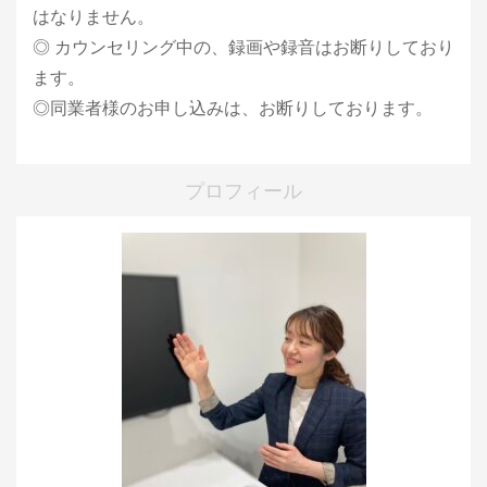
はなりません。
◎ カウンセリング中の、録画や録音はお断りしており
ます。
◎同業者様のお申し込みは、お断りしております。
プロフィール