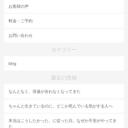
お客様の声
料金・ご予約
お問い合わせ
カテゴリー
blog
最近の投稿
なんとなく、倍速が合わなくなってきた
ちゃんと生きているのに、どこか死んでいる気がする人へ
本当はこうしたかった、に従った日。なぜか不安がやってき
た