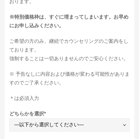
おります。
※特別価格枠は、すぐに埋まってしまいます。お早め
にお申し込みください。
ご希望の方のみ、継続でカウンセリングのご案内をし
ております。
強制することは一切ありませんのでご安心ください。
※ 予告なしに内容および価格が変わる可能性がありま
すのでご了承ください。
＊は必須入力
どちらかを選択
*