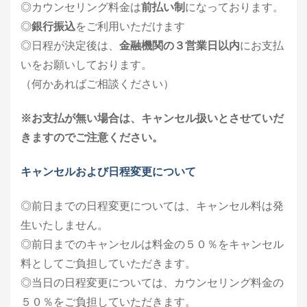
◎カウンセリング料金は
前払い制
になっております。
◎
銀行振込
をご利用いただけます
◎日程が決定後は、
金融機関の３営業日以内
にお支払
いをお願いしております。
（何かあればご相談ください）
※お支払が無い場合は、キャンセル扱いとさせていだ
きますのでご注意ください。
キャンセルおよび日程変更について
◎前日までの日程変更については、キャンセル料は発
生いたしません。
◎前日までのキャンセルは料金の５０％をキャンセル
料としてご負担していただきます。
◎当日の日程変更については、カウンセリング料金の
５０％をご負担していただきます。