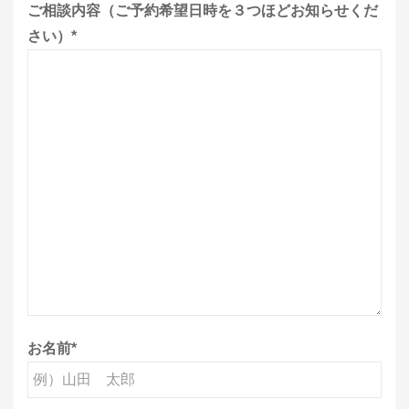
ご相談内容（ご予約希望日時を３つほどお知らせくだ
さい）
*
お名前
*