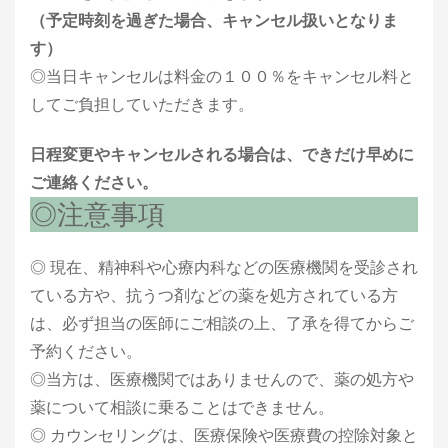
（予定時刻を過ぎた場合、キャンセル扱いとなりま
す）
◎当日キャンセルは料金の１００％をキャンセル料と
してご負担していただきます。
日程変更やキャンセルされる場合は、できだけ早めに
ご連絡ください。
◎注意事項
◎ 現在、精神科や心療内科などの医療機関を受診され
ている方や、抗うつ剤などの薬を処方されている方
は、必ず担当の医師にご相談の上、了承を得てからご
予約ください。
◎当方は、医療機関ではありませんので、薬の処方や
薬について相談に乗ることはできません。
◎ カウンセリングは、医療保険や医療費の控除対象と