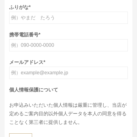
ふりがな
*
携帯電話番号
*
メールアドレス
*
個人情報保護について
お申込みいただいた個人情報は厳重に管理し、当店が
定めるご案内目的以外個人データを本人の同意を得る
ことなく第三者に提供しません。