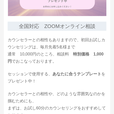
全国対応 ZOOMオンライン相談
カウンセラーとの相性もありますので、初回お試しカ
ウンセリングは、毎月先着5名様まで
通常 10,000円のところ、
相談料
特別価格 1,000
円
でおこなっております。
セッションで使用する、
あなたに合うテンプレート
を
プレゼント中！
カウンセラーとの相性や、どのような雰囲気なのかを
掴むためにも、
まずは、お試し60分のカウンセリングをおすすめして