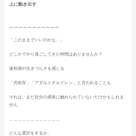
上に動き出す
＿＿＿＿＿＿＿＿＿＿＿
「このままでいいのかな…」
どこかでやり過ごしてきた時間はありませんか？
違和感や生きづらさを感じる
「共依存」「アダルトチルドレン」と言われることも
それは、まだ自分の感覚に触れられていないだけかもしれま
せん
＿＿＿＿＿＿＿＿＿＿＿＿
どんな選択をするか、