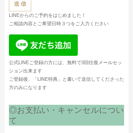
LINEからのご予約をはじめました！
ご相談内容とご希望日時３つをご入力ください
公式LINEご登録の方には、無料で3回往復メールセッ
ション出来ます
ご登録後、「LINE特典」と書いて送信してくださった
方のみになります
◎お支払い・キャンセルについ
て