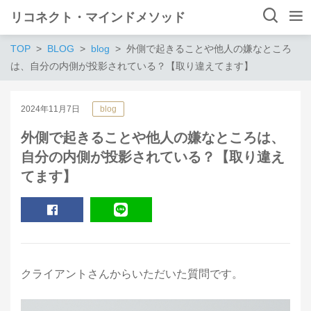
リコネクト・マインドメソッド
TOP
BLOG
blog
外側で起きることや他人の嫌なところ
は、自分の内側が投影されている？【取り違えてます】
2024年11月7日
blog
外側で起きることや他人の嫌なところは、
自分の内側が投影されている？【取り違え
てます】
SHARE
LINE
クライアントさんからいただいた質問です。