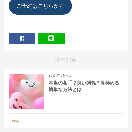
ご予約はこちらから
SHARE
LINE
関連記事
2024年5月4日
本当の相手？良い関係？見極める
簡単な方法とは
blog