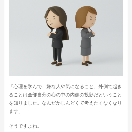
「心理を学んで、嫌な人や気になること、外側で起き
ることは全部自分の心の中の内側の投影だということ
を知りました。なんだかしんどくて考えたくなくなり
ます」
そうですよね。