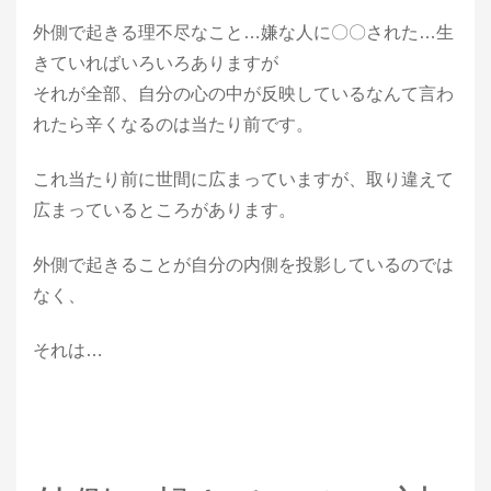
外側で起きる理不尽なこと…嫌な人に〇〇された…生
きていればいろいろありますが
それが全部、自分の心の中が反映しているなんて言わ
れたら辛くなるのは当たり前です。
これ当たり前に世間に広まっていますが、取り違えて
広まっているところがあります。
外側で起きることが自分の内側を投影しているのでは
なく、
それは…