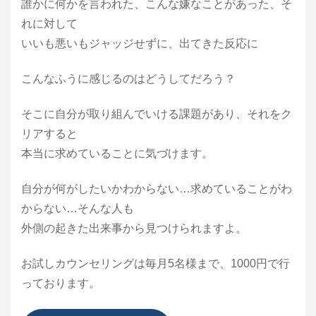
誰かに何かを言われた、こんな嫌なことがあった、そ
れに対して
いいも悪いもジャッジせずに、出てきた反応に
こんなふうに感じるのはどうしてだろう？
そこに自分が取り組んでいける課題があり、それをク
リアすると
本当に求めていることに気づけます。
自分が何がしたいかわからない…求めていることがわ
からない…そんな人も
外側の起きた出来事から見つけられますよ。
お試しカウンセリングは毎月5名様まで、1000円で行
っております。