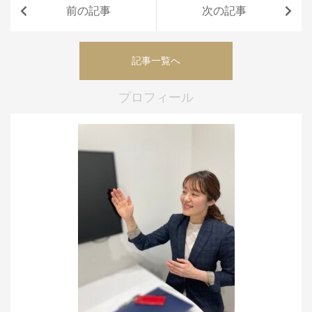
前の記事
次の記事
記事一覧へ
プロフィール