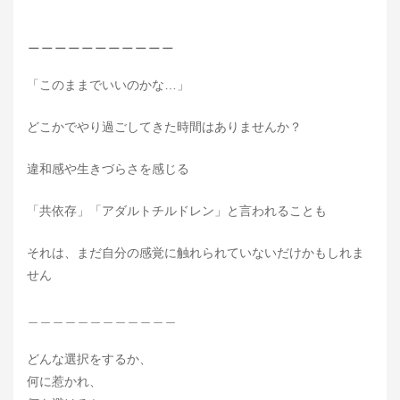
＿＿＿＿＿＿＿＿＿＿＿
「このままでいいのかな…」
どこかでやり過ごしてきた時間はありませんか？
違和感や生きづらさを感じる
「共依存」「アダルトチルドレン」と言われることも
それは、まだ自分の感覚に触れられていないだけかもしれま
せん
＿＿＿＿＿＿＿＿＿＿＿＿
どんな選択をするか、
何に惹かれ、