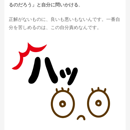
るのだろう」と自分に問いかける
。
正解がないものに、良いも悪いもないんです。一番自
分を苦しめるのは、この自分責めなんです。