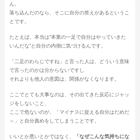
ん。
落ち込んだのなら、そこに自分の答えがあるというこ
とです。
たとえば、本当は“本業の一足で自分はやっていきた
いんだな”と自分の内側に気づけるんです。
「二足のわらじですね」と言った人は、どういう意味
で言ったのかは分からないですし
それよりも他人の意図は、関係がなくなります。
ここでとても大事なのは、その出てきた反応にジャッ
ジをしないこと、
ここで危ないのが、「マイナスに捉える自分はだめだ
～」と自分責めをしてしまうことです。
いいとか悪いとかではなく、
「なぜこんな気持ちにな