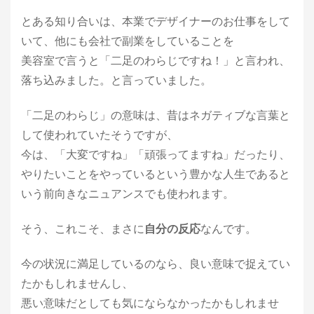
とある知り合いは、本業でデザイナーのお仕事をして
いて、他にも会社で副業をしていることを
美容室で言うと「二足のわらじですね！」と言われ、
落ち込みました。と言っていました。
「二足のわらじ」の意味は、昔はネガティブな言葉と
して使われていたそうですが、
今は、「大変ですね」「頑張ってますね」だったり、
やりたいことをやっているという豊かな人生であると
いう前向きなニュアンスでも使われます。
そう、これこそ、まさに
自分の反応
なんです。
今の状況に満足しているのなら、良い意味で捉えてい
たかもしれませんし、
悪い意味だとしても気にならなかったかもしれませ