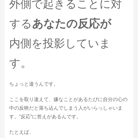
外側で起きることに対
する
あなたの反応が
内側を投影していま
す。
ちょっと違うんです。
ここを取り違えて、嫌なことがあるたびに自分の心の
中の反映だと落ち込んでしまう人がいらっしゃいま
す。“反応“に答えがあるんです。
たとえば、