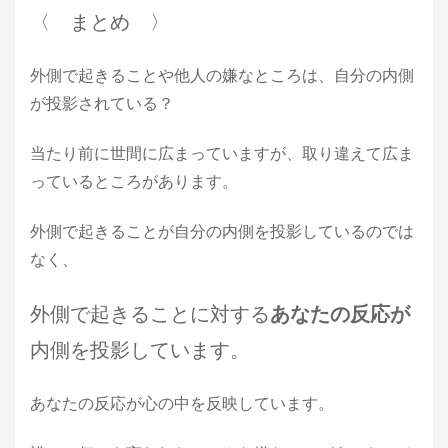
〈 まとめ 〉
外側で起きることや他人の嫌なところは、自分の内側
が投影されている？
当たり前に世間に広まっていますが、取り違えて広ま
っているところがあります。
外側で起きることが自分の内側を投影しているのでは
なく、
外側で起きることに対する
あなたの反応が
内側を投影しています。
あなたの反応が心の中を反映しています。