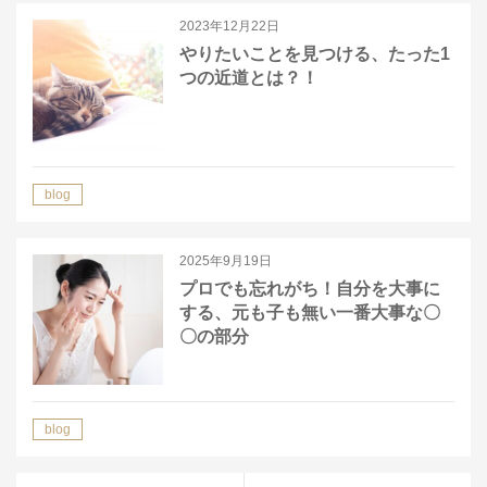
2023年12月22日
やりたいことを見つける、たった1
つの近道とは？！
blog
2025年9月19日
プロでも忘れがち！自分を大事に
する、元も子も無い一番大事な〇
〇の部分
blog