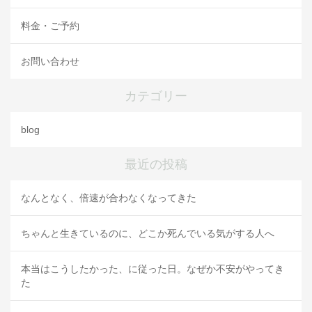
料金・ご予約
お問い合わせ
カテゴリー
blog
最近の投稿
なんとなく、倍速が合わなくなってきた
ちゃんと生きているのに、どこか死んでいる気がする人へ
本当はこうしたかった、に従った日。なぜか不安がやってき
た